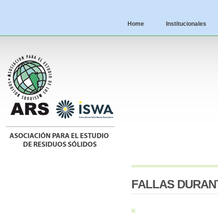
Home
Institucionales
FALLAS DURAN