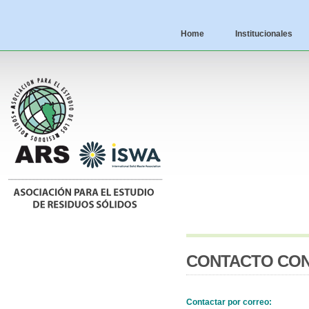
Home
Institucionales
CONTACTO CON
Contactar por correo: