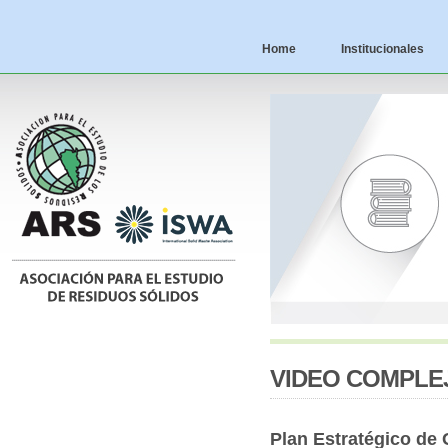
Home
Institucionales
VIDEO COMPLE
Plan Estratégico de 