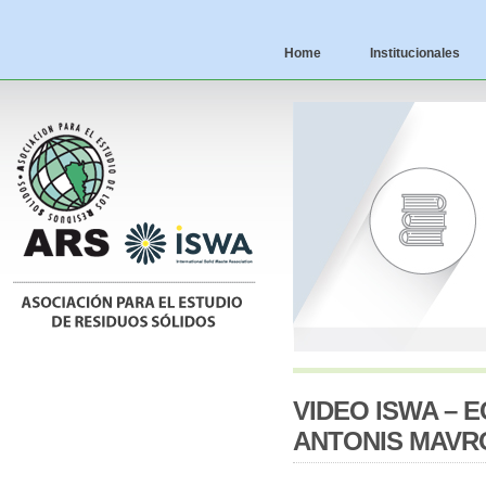
Home
Institucionales
VIDEO ISWA – 
ANTONIS MAVRO