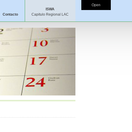
Open
ISWA
Contacto
Capitulo Regional LAC