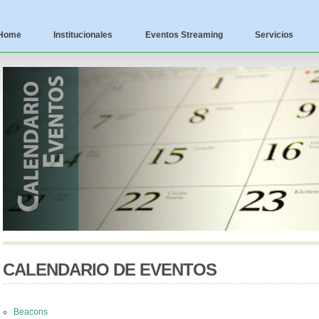
Home
Institucionales
Eventos Streaming
Servicios
CALENDARIO DE EVENTOS
Beacons