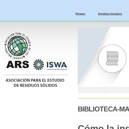
Home
Institucionales
BIBLIOTECA-MA
Cómo la ind