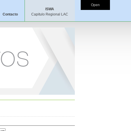
Open
ISWA
Contacto
Capitulo Regional LAC