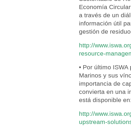
Economía Circular 
a través de un diá
información útil pa
gestión de residuo
http://www.iswa.or
resource-manage
• Por último ISWA
Marinos y sus vínc
importancia de cap
convierta en una 
está disponible en
http://www.iswa.or
upstream-solutions