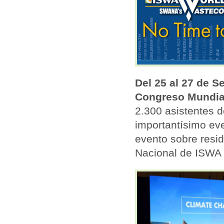
Del 25 al 27 de S
Congreso Mundia
2.300 asistentes d
importantísimo ev
evento sobre res
Nacional de ISWA 