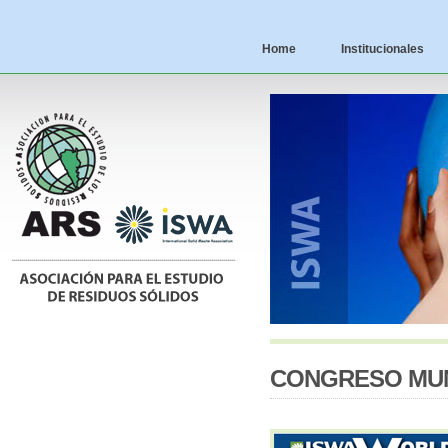
Home
Institucionales
CONGRESO MUN