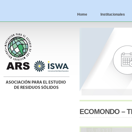
Home
Institucionales
ECOMONDO – T