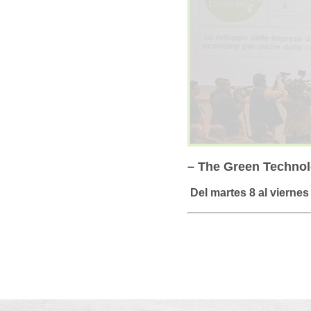
– The Green Technol
Del martes 8 al viernes