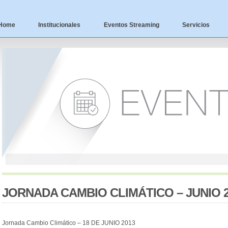
Home
Institucionales
Eventos Streaming
Servicios
JORNADA CAMBIO CLIMÁTICO – JUNIO 2
Jornada Cambio Climático – 18 DE JUNIO 2013