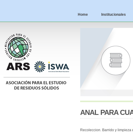
Home
Institucionales
ANAL PARA CUA
Recoleccion. Barrido y limpieza 