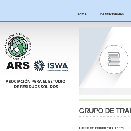
Home
Institucionales
GRUPO DE TRA
Planta de tratamiento de residuo