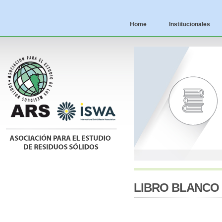
Home
Institucionales
LIBRO BLANCO 