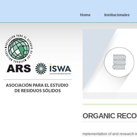
Home
Institucionales
ORGANIC RECO
mplementation of and research i