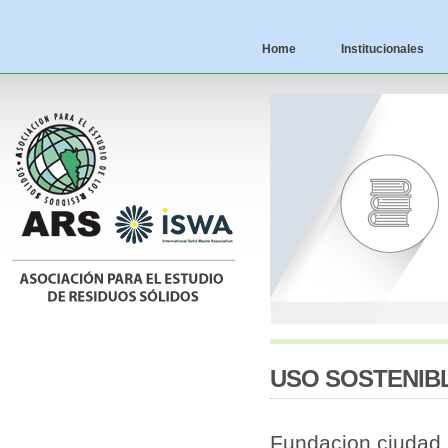
Home
Institucionales
USO SOSTENIB
Fundacion ciudad. 