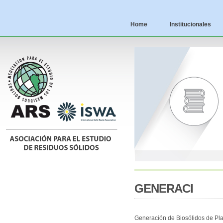
Home
Institucionales
GENERACI
Generación de Biosólidos de Pl