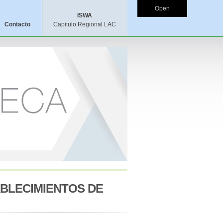
Open
ISWA
Contacto
Capitulo Regional LAC
BLECIMIENTOS DE