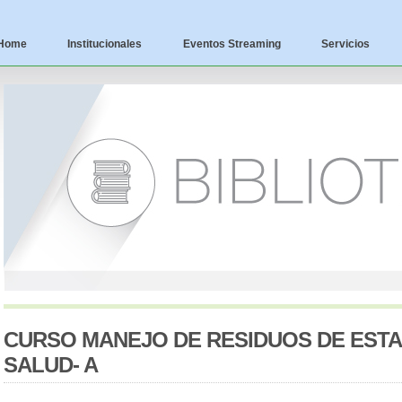
Home
Institucionales
Eventos Streaming
Servicios
CURSO MANEJO DE RESIDUOS DE ESTA
SALUD- A