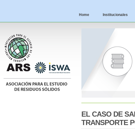
Home
Institucionales
EL CASO DE SA
TRANSPORTE P