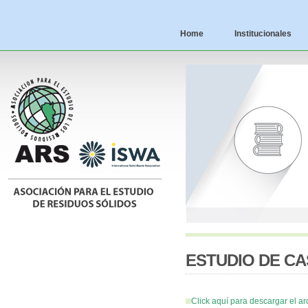
Home
Institucionales
ESTUDIO DE CA
Click aquí para descargar el ar