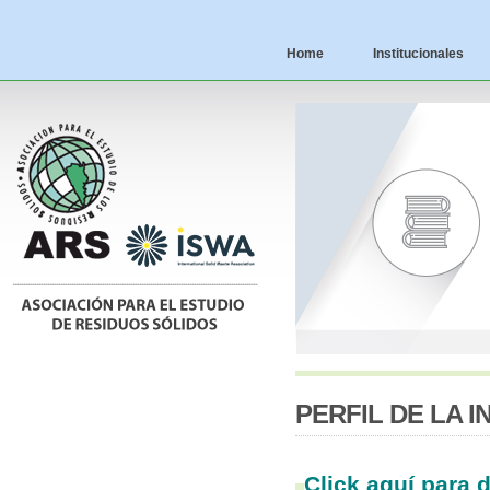
Home
Institucionales
PERFIL DE LA I
Click aquí para 