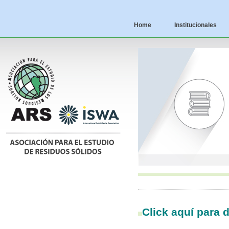
Home
Institucionales
Click aquí para d