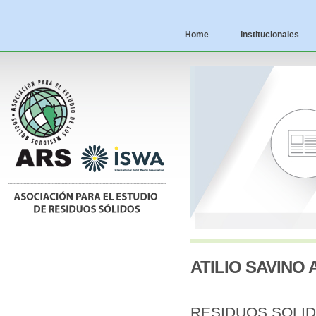
Home
Institucionales
ATILIO SAVINO 
RESIDUOS SOLI