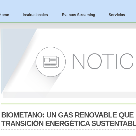
Home
Institucionales
Eventos Streaming
Servicios
BIOMETANO: UN GAS RENOVABLE QUE 
TRANSICIÓN ENERGÉTICA SUSTENTAB