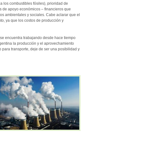
los combustibles fósiles), prioridad de
mos de apoyo económicos – financieros que
ios ambientales y sociales. Cabe aclarar que el
to, ya que los costos de producción y
, se encuentra trabajando desde hace tiempo
gentina la producción y el aprovechamiento
 para transporte, deje de ser una posibilidad y