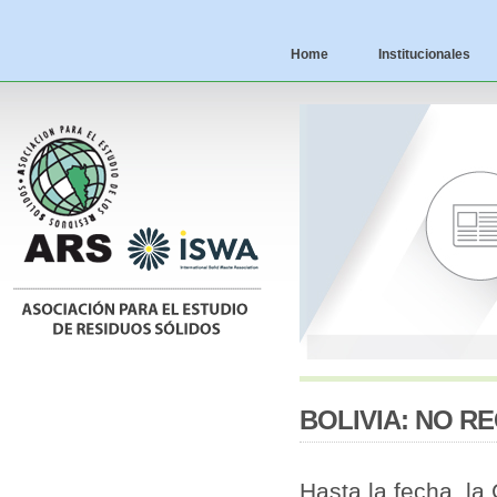
Home
Institucionales
BOLIVIA: NO R
Hasta la fecha, l