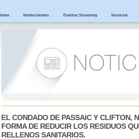
Home
Institucionales
Eventos Streaming
Servicios
EL CONDADO DE PASSAIC Y CLIFTON, N
FORMA DE REDUCIR LOS RESIDUOS QUE
RELLENOS SANITARIOS.