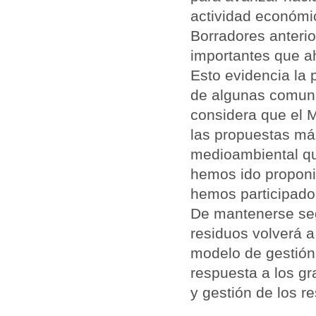
actividad económi
Borradores anterio
importantes que a
Esto evidencia la
de algunas comun
considera que el M
las propuestas má
medioambiental qu
hemos ido proponi
hemos participado
De mantenerse seg
residuos volverá a
modelo de gestión
respuesta a los g
y gestión de los r