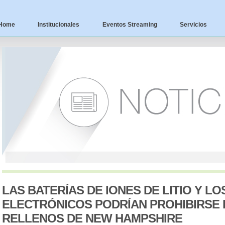
Home
Institucionales
Eventos Streaming
Servicios
LAS BATERÍAS DE IONES DE LITIO Y L
ELECTRÓNICOS PODRÍAN PROHIBIRSE
RELLENOS DE NEW HAMPSHIRE