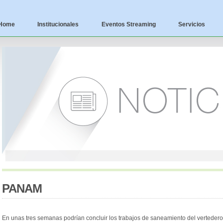
Home
Institucionales
Eventos Streaming
Servicios
PANAM
En unas tres semanas podrían concluir los trabajos de saneamiento del vertedero