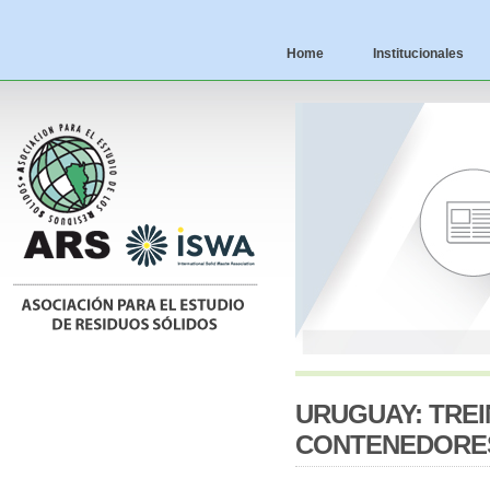
Home
Institucionales
URUGUAY: TREI
CONTENEDORE