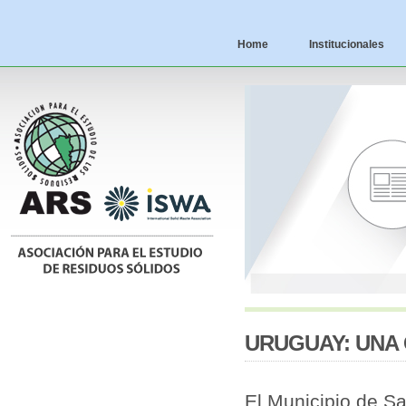
Home
Institucionales
URUGUAY: UNA 
El Municipio de Sa