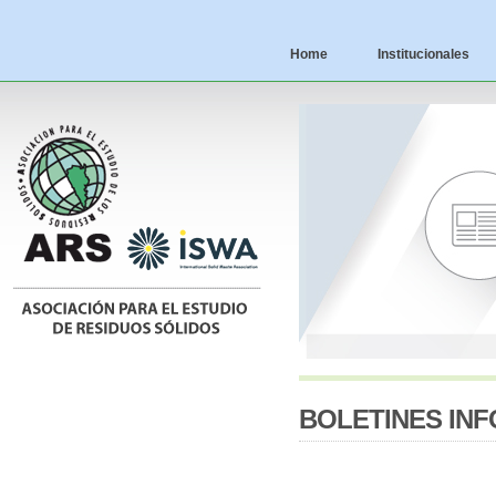
Home
Institucionales
BOLETINES IN