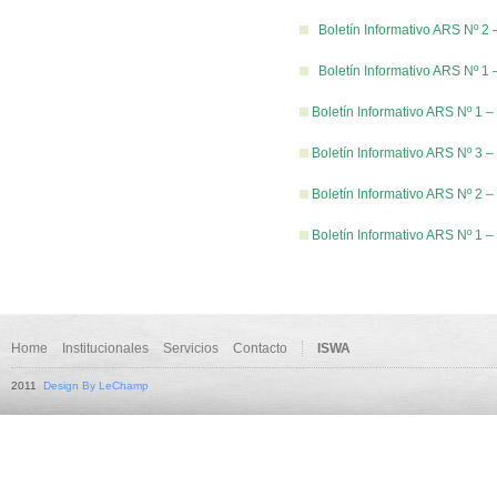
Boletín Informativo ARS Nº 2 
Boletín Informativo ARS Nº 1 
Boletín Informativo ARS Nº 1 
Boletín Informativo ARS Nº 3 
Boletín Informativo ARS Nº 2 –
Boletín Informativo ARS Nº 1 –
Home
Institucionales
Servicios
Contacto
ISWA
2011
Design By LeChamp