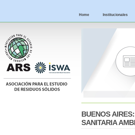
Home
Institucionales
BUENOS AIRES:
SANITARIA AMB