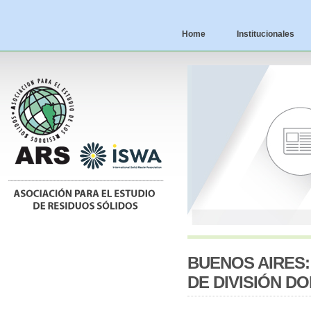
Home
Institucionales
BUENOS AIRES:
DE DIVISIÓN DO