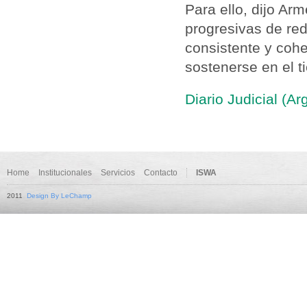
Para ello, dijo Arm
progresivas de re
consistente y cohe
sostenerse en el t
Diario Judicial (A
Home
Institucionales
Servicios
Contacto
ISWA
2011
Design By LeChamp