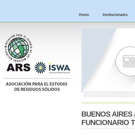
Home
Institucionales
BUENOS AIRES /
FUNCIONARIO 