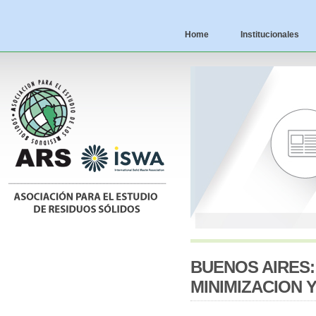
Home
Institucionales
BUENOS AIRES:
MINIMIZACION 