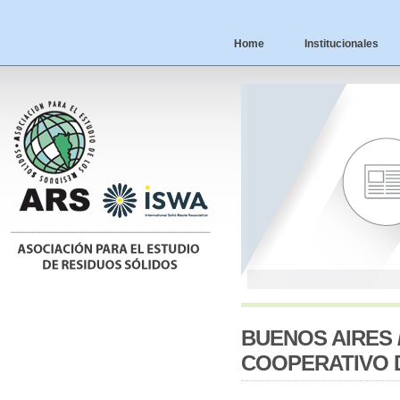
Home
Institucionales
BUENOS AIRES 
COOPERATIVO 