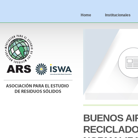
Home
Institucionales
BUENOS AIR
RECICLADO