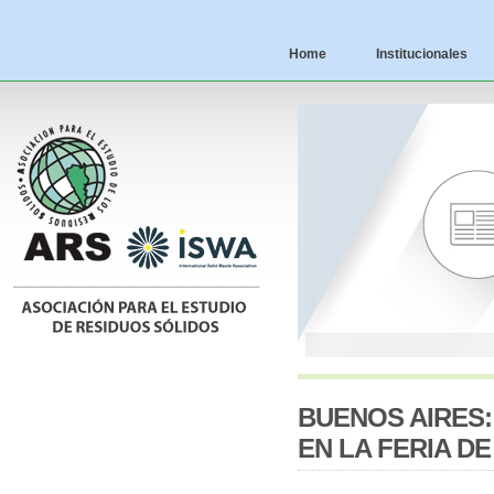
Home
Institucionales
BUENOS AIRES:
EN LA FERIA D