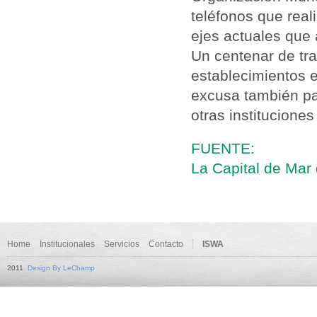
teléfonos que reali
ejes actuales que 
Un centenar de tr
establecimientos 
excusa también p
otras instituciones
FUENTE:
La Capital de Mar 
Home
Institucionales
Servicios
Contacto
ISWA
2011
Design By LeChamp