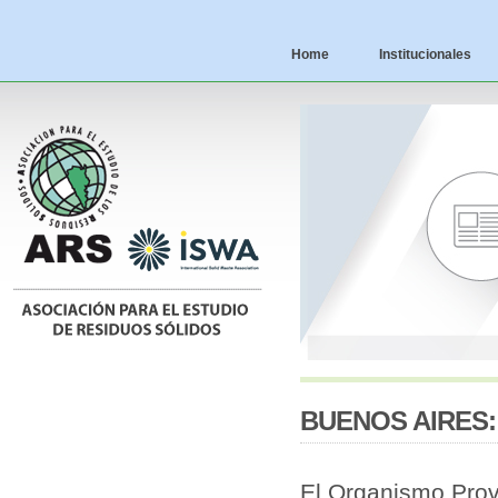
Home
Institucionales
BUENOS AIRES:
El Organismo Provi