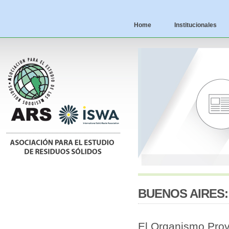
Home
Institucionales
BUENOS AIRES:
El Organismo Provi