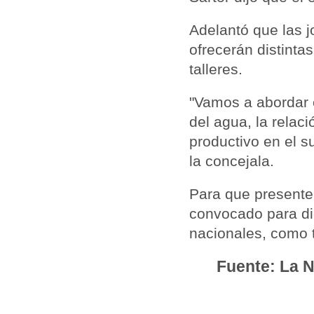
Adelantó que las j
ofrecerán distintas
talleres.
"Vamos a abordar 
del agua, la relaci
productivo en el su
la concejala.
Para que presente
convocado para di
nacionales, como t
Fuente: La N