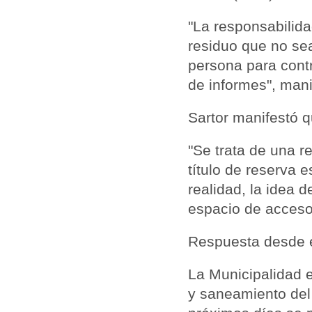
"La responsabilida
residuo que no se
persona para contr
de informes", manif
Sartor manifestó q
"Se trata de una r
título de reserva
realidad, la idea 
espacio de acceso 
Respuesta desde e
La Municipalidad
e
y saneamiento del 