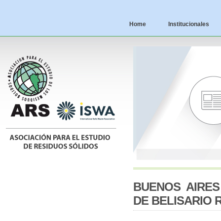
Home
Institucionales
BUENOS AIRES
DE BELISARIO 