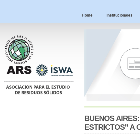
Home
Institucionales
BUENOS AIRES:
ESTRICTOS” A 