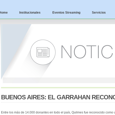
Home
Institucionales
Eventos Streaming
Servicios
BUENOS AIRES: EL GARRAHAN RECON
Entre los más de 14.000 donantes en todo el país, Quilmes fue reconocido como