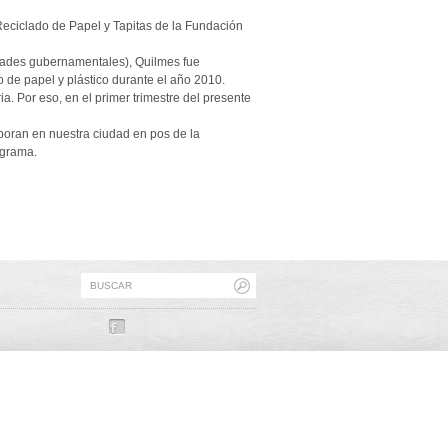
eciclado de Papel y Tapitas de la Fundación
idades gubernamentales), Quilmes fue
de papel y plástico durante el año 2010.
a. Por eso, en el primer trimestre del presente
aboran en nuestra ciudad en pos de la
ograma.