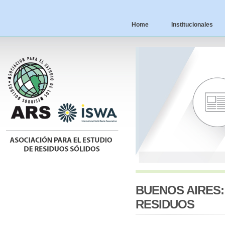
Home
Institucionales
BUENOS AIRES:
RESIDUOS