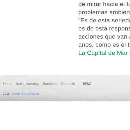
de mirar hacia el 
problemas ambient
"Es de esta seried
es de esta respons
acciones que van 
años, como es el t
La Capital de Mar 
Home
Institucionales
Servicios
Contacto
ISWA
2011
Design By LeChamp