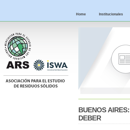
Home
Institucionales
BUENOS AIRES
DEBER