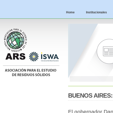
Home
Institucionales
BUENOS AIRES:
El gobernador Dani