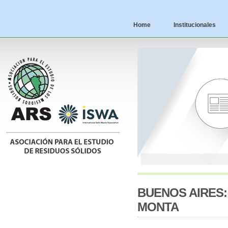
Home
Institucionales
BUENOS AIRES:
MONTA