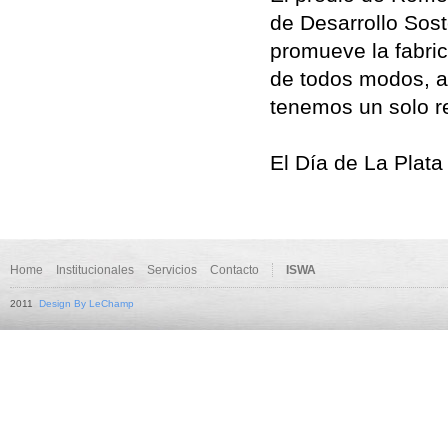
de Desarrollo Sost
promueve la fabric
de todos modos, a
tenemos un solo re
El Día de La Plata
Home
Institucionales
Servicios
Contacto
ISWA
2011
Design By LeChamp