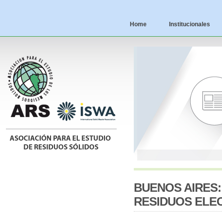
Home
Institucionales
BUENOS AIRES
RESIDUOS ELE