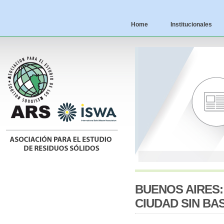
Home
Institucionales
BUENOS AIRES:
CIUDAD SIN BA