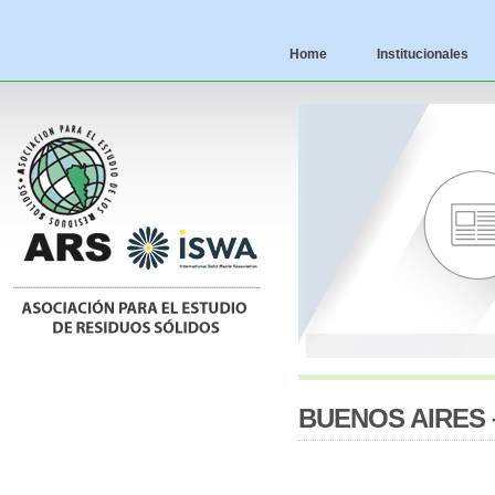
Home
Institucionales
BUENOS AIRES